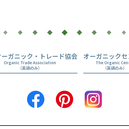
オーガニック・トレード協会
オーガニックセ
Organic Trade Association
The Organic Cen
（英語のみ）
（英語のみ）