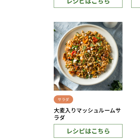
レシピはこちら
サラダ
大麦入りマッシュルームサ
ラダ
レシピはこちら