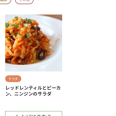
サラダ
レッドレンティルとピーカ
ン、ニンジンのサラダ