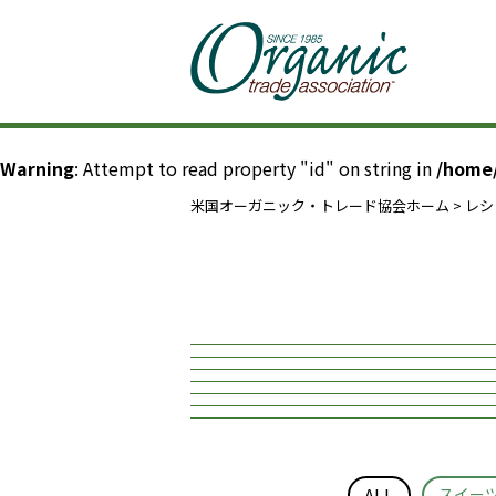
Warning
: Attempt to read property "id" on string in
/home
米国オーガニック・トレード協会ホーム
>
レシ
ALL
スイー