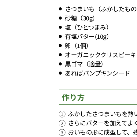
さつまいも（ふかしたもの）
砂糖（30g）
塩（ひとつまみ）
有塩バター(10g）
卵（1個）
オーガニッククリスピーキ
黒ゴマ（適量）
あればパンプキンシード
作り方
ふかしたさつまいもを熱い
さらにバターを加えてよ
おいもの形に成型して、