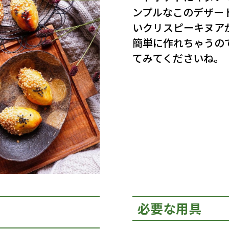
ンプルなこのデザー
いクリスピーキヌア
簡単に作れちゃうの
てみてくださいね。
必要な用具