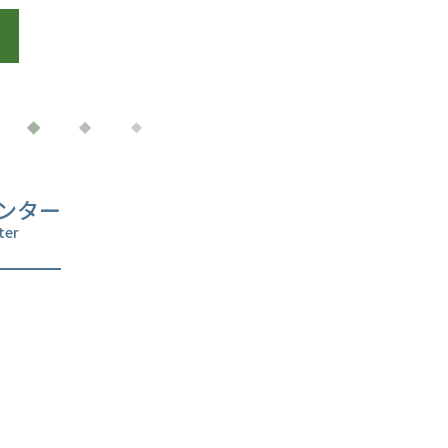
ンター
ter