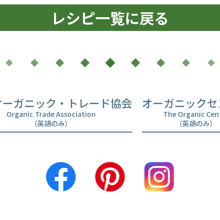
レシピ一覧に戻る
オーガニック・トレード協会
オーガニックセ
Organic Trade Association
The Organic Cen
（英語のみ）
（英語のみ）