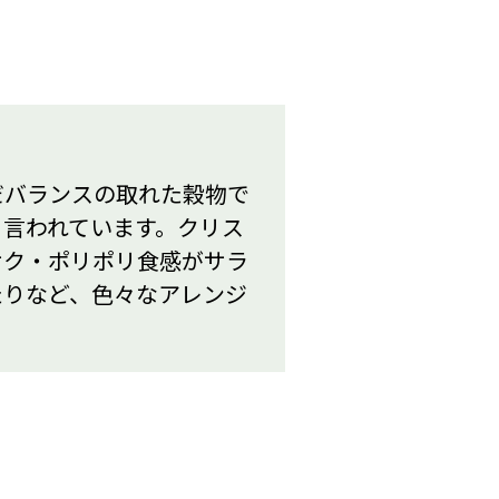
だバランスの取れた穀物で
と言われています。クリス
サク・ポリポリ食感がサラ
たりなど、色々なアレンジ